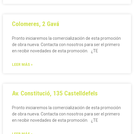
Colomeres, 2 Gavá
Pronto iniciaremos la comercialización de esta promoción
de obra nueva. Contacta con nosotros para ser el primero
en recibir novedades de esta promoción. ¿TE
LEER MÁS »
Av. Constitució, 135 Castelldefels
Pronto iniciaremos la comercialización de esta promoción
de obra nueva. Contacta con nosotros para ser el primero
en recibir novedades de esta promoción. ¿TE
LEER MÁS »