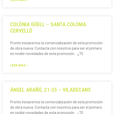
COLÒNIA GÜELL – SANTA COLOMA
CERVELLÓ
Pronto iniciaremos la comercialización de esta promoción
de obra nueva. Contacta con nosotros para ser el primero
en recibir novedades de esta promoción. ¿TE
LEER MÁS »
ÀNGEL ARAÑÓ, 21-25 – VILADECANS
Pronto iniciaremos la comercialización de esta promoción
de obra nueva. Contacta con nosotros para ser el primero
en recibir novedades de esta promoción. ¿TE