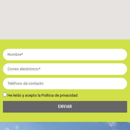
He leído y acepto la
Política de privacidad
ENVIAR