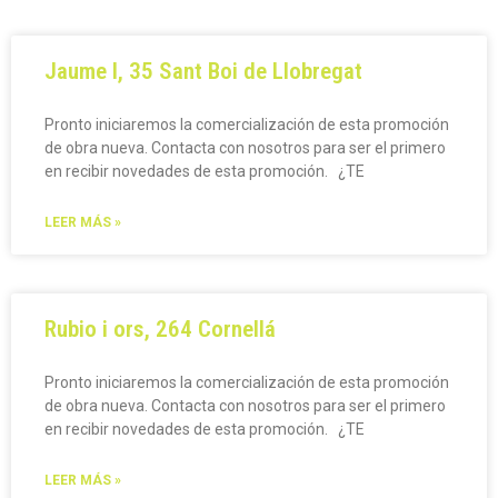
Jaume I, 35 Sant Boi de Llobregat
Pronto iniciaremos la comercialización de esta promoción
de obra nueva. Contacta con nosotros para ser el primero
en recibir novedades de esta promoción. ¿TE
LEER MÁS »
Rubio i ors, 264 Cornellá
Pronto iniciaremos la comercialización de esta promoción
de obra nueva. Contacta con nosotros para ser el primero
en recibir novedades de esta promoción. ¿TE
LEER MÁS »