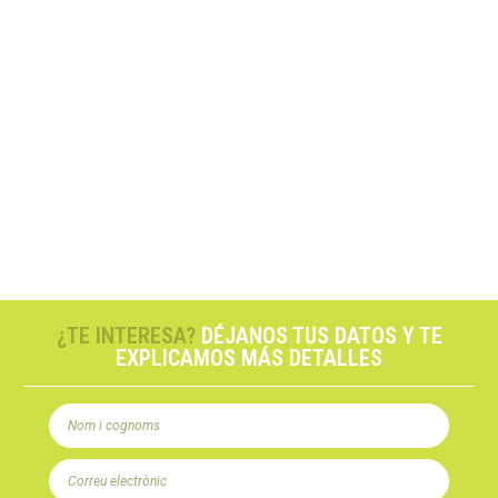
¿TE INTERESA?
DÉJANOS TUS DATOS Y TE
EXPLICAMOS MÁS DETALLES