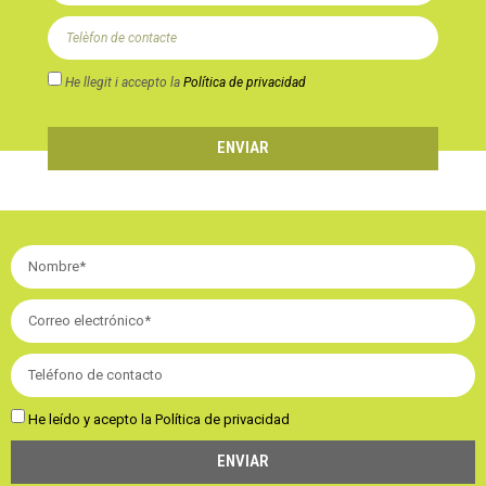
He llegit i accepto la
Política de privacidad
ENVIAR
He leído y acepto la
Política de privacidad
ENVIAR