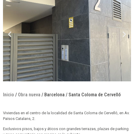
Inicio
/
Obra nueva
/ Barcelona / Santa Coloma de Cervelló
Viviendas en el centro de la localidad de Santa Coloma de Cervelló, en Av.
Països Catalans, 2.
Exclusivos pisos, bajos y áticos con grandes terrazas, plazas de parking