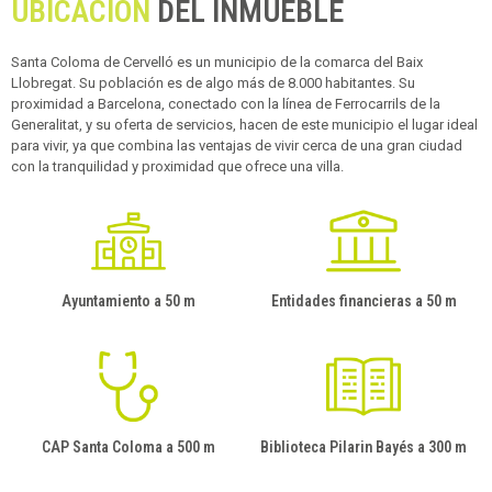
UBICACIÓN
DEL INMUEBLE
Santa Coloma de Cervelló es un municipio de la comarca del Baix
Llobregat. Su población es de algo más de 8.000 habitantes. Su
proximidad a Barcelona, conectado con la línea de Ferrocarrils de la
Generalitat, y su oferta de servicios, hacen de este municipio el lugar ideal
para vivir, ya que combina las ventajas de vivir cerca de una gran ciudad
con la tranquilidad y proximidad que ofrece una villa.
Ayuntamiento a 50 m
Entidades financieras a 50 m
CAP Santa Coloma a 500 m
Biblioteca Pilarin Bayés a 300 m