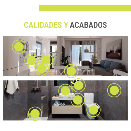
CALIDADES Y
ACABADOS