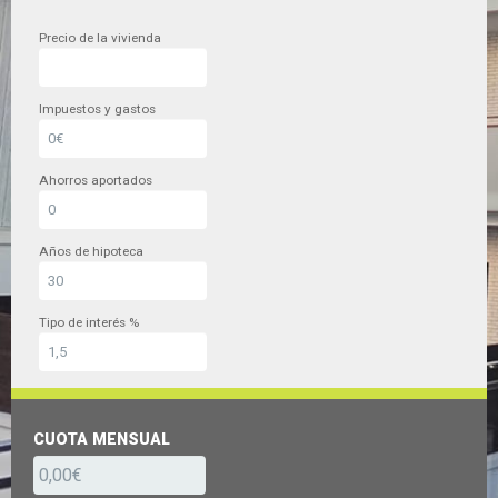
Precio de la vivienda
Impuestos y gastos
Ahorros aportados
Años de hipoteca
Tipo de interés %
CUOTA MENSUAL